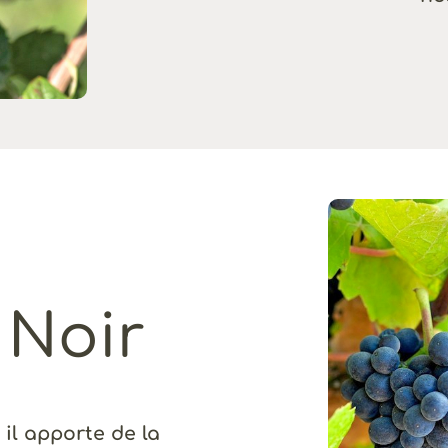
 Noir
, il apporte de la