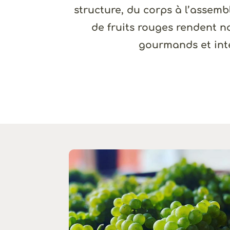
structure, du corps à l’assem
de fruits rouges rendent 
gourmands et int