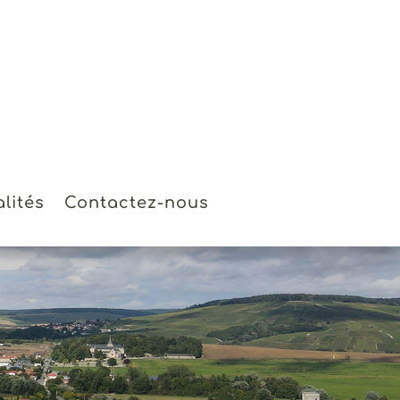
lités
Contactez-nous