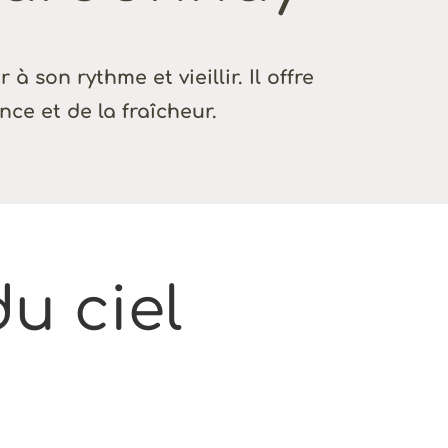
 à son rythme et vieillir. Il offre
nce et de la fraîcheur.
u ciel