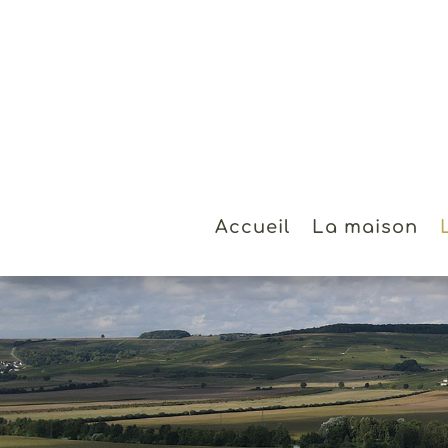
Accueil
La maison