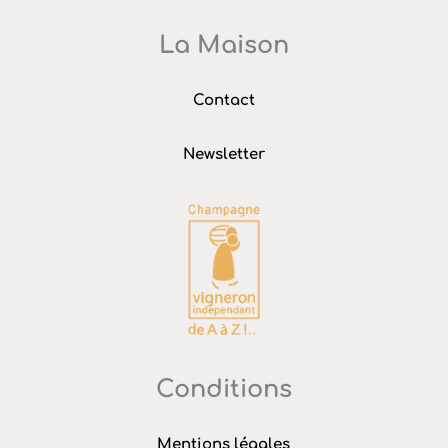
La Maison
Contact
Newsletter
Conditions
Mentions légales