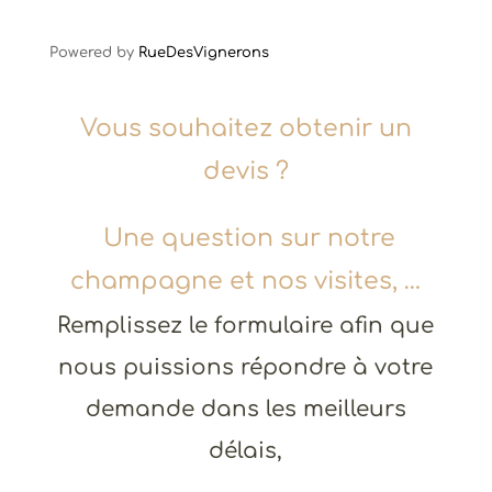
Powered by
Rue
Des
Vignerons
Vous souhaitez obtenir un
devis ?
Une question sur notre
champagne et nos visites, …
Remplissez le formulaire afin que
nous puissions répondre à votre
demande dans les meilleurs
délais,