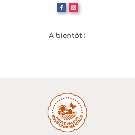
A bientôt !