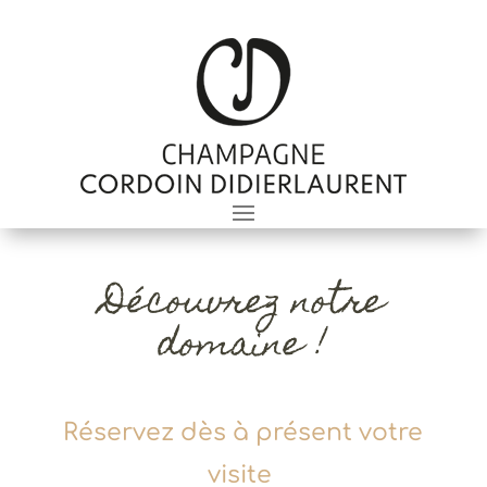
Découvrez notre
domaine !
Réservez dès à présent votre
visite